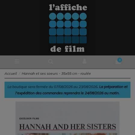
0
Accueil
Hannah et ses soeurs - 35x55 cm - roulée
La boutique sera fermée du 07/08/2026 au 23/08/2026
. La préparation et
l'expédition des commandes reprendra le 24/08/2026 au matin.