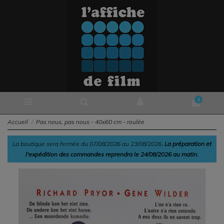
0
Accueil
Pas nous, pas nous - 40x60 cm - roulée
La boutique sera fermée du 07/08/2026 au 23/08/2026
. La préparation et
l'expédition des commandes reprendra le 24/08/2026 au matin.