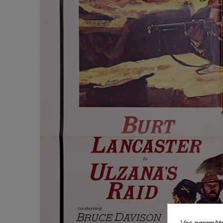
Vos paramètr