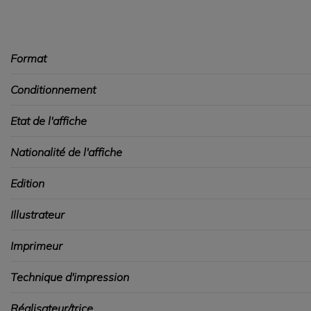
Format
Conditionnement
Etat de l'affiche
Nationalité de l'affiche
Edition
Illustrateur
Imprimeur
Technique d'impression
Réalisateur/trice