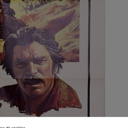
es de cookies