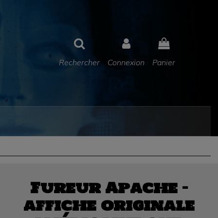
Rechercher
Connexion
Panier
Fureur Apache —
affiche originale